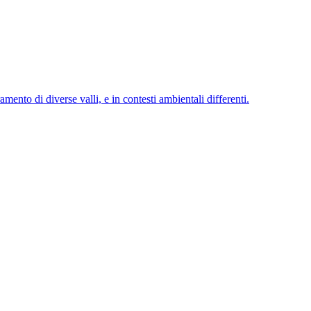
amento di diverse valli, e in contesti ambientali differenti.