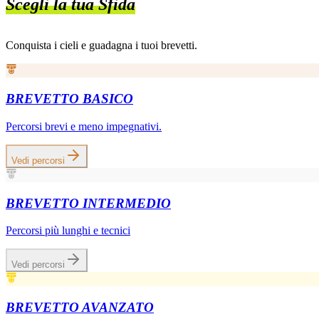
Scegli la tua Sfida
Conquista i cieli e guadagna i tuoi brevetti.
BREVETTO BASICO
Percorsi brevi e meno impegnativi.
Vedi percorsi
BREVETTO INTERMEDIO
Percorsi più lunghi e tecnici
Vedi percorsi
BREVETTO AVANZATO